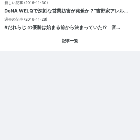
新しい記事
(2016-11-30)
DeNA WELQで深刻な営業妨害が発覚か？“吉野家アレル…
過去の記事
(2016-11-28)
#だれらじ の優勝は始まる前から決まっていた!? 音…
記事一覧