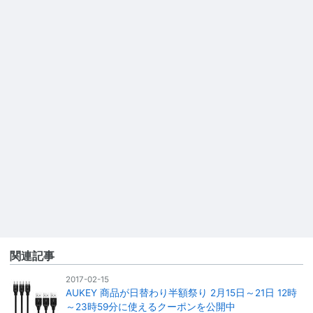
関連記事
2017-02-15
AUKEY 商品が日替わり半額祭り 2月15日～21日 12時
～23時59分に使えるクーポンを公開中