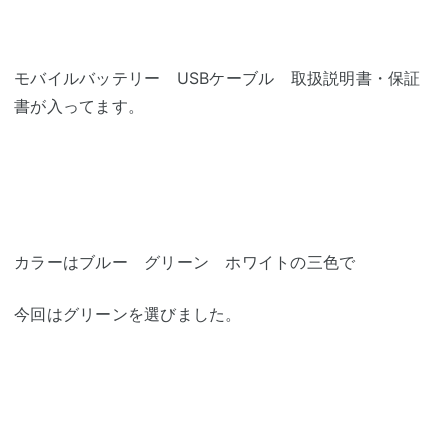
モバイルバッテリー USBケーブル 取扱説明書・保証
書が入ってます。
カラーはブルー グリーン ホワイトの三色で
今回はグリーンを選びました。