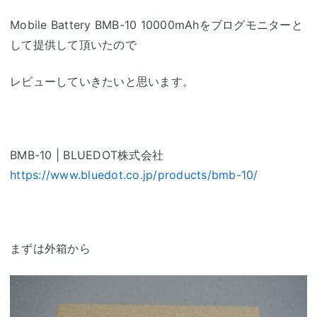
Mobile Battery BMB-10 10000mAhをブログモニターと
して提供して頂いたので
レビューしていきたいと思います。
BMB-10 | BLUEDOT株式会社
https://www.bluedot.co.jp/products/bmb-10/
まずは外箱から