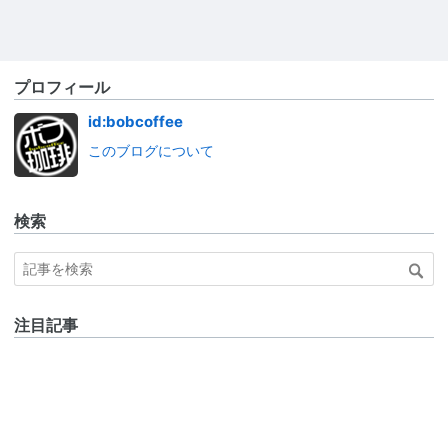
プロフィール
id:bobcoffee
このブログについて
検索
注目記事