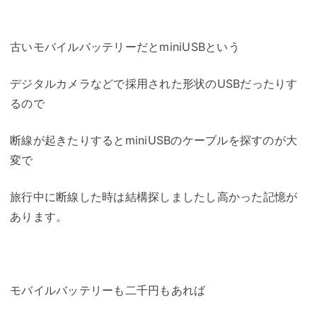
古いモバイルバッテリーだとminiUSBという
デジタルカメラなどで採用された形状のUSBだったりす
るので
断線が起きたりするとminiUSBのケーブルを探すのが大
変で
旅行中に断線した時は結構探しましたし高かった記憶が
あります。
モバイルバッテリーも二千円もあれば