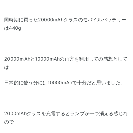
同時期に買った20000mAhクラスのモバイルバッテリー
は440g
20000ｍAhと10000mAhの両方を利用しての感想として
は
日常的に使う分には10000mAhで十分だと思いました。
2000mAhクラスを充電するとランプが一つ消える感じな
ので