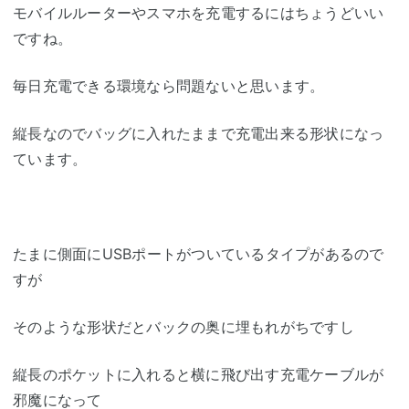
モバイルルーターやスマホを充電するにはちょうどいい
ですね。
毎日充電できる環境なら問題ないと思います。
縦長なのでバッグに入れたままで充電出来る形状になっ
ています。
たまに側面にUSBポートがついているタイプがあるので
すが
そのような形状だとバックの奥に埋もれがちですし
縦長のポケットに入れると横に飛び出す充電ケーブルが
邪魔になって