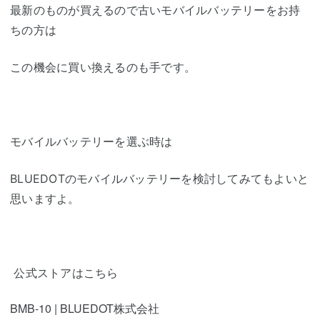
最新のものが買えるので古いモバイルバッテリーをお持
ちの方は
この機会に買い換えるのも手です。
モバイルバッテリーを選ぶ時は
BLUEDOTのモバイルバッテリーを検討してみてもよいと
思いますよ。
公式ストアはこちら
BMB-10 | BLUEDOT株式会社