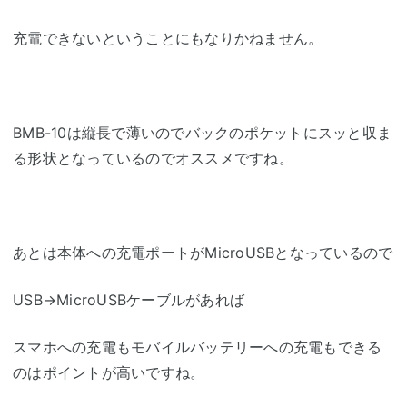
充電できないということにもなりかねません。
BMB-10は縦長で薄いのでバックのポケットにスッと収ま
る形状となっているのでオススメですね。
あとは本体への充電ポートがMicroUSBとなっているので
USB→MicroUSBケーブルがあれば
スマホへの充電もモバイルバッテリーへの充電もできる
のはポイントが高いですね。