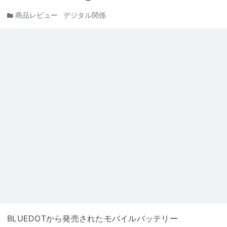
商品レビュー
デジタル関係
BLUEDOTから発売されたモバイルバッテリー