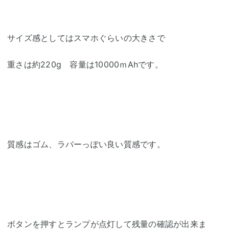
サイズ感としてはスマホぐらいの大きさで
重さは約220g 容量は10000ｍAhです。
質感はゴム、ラバーっぽい良い質感です。
ボタンを押すとランプが点灯して残量の確認が出来ま